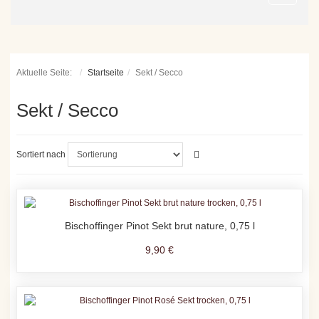
Aktuelle Seite:
Startseite
Sekt / Secco
Sekt / Secco
Sortiert nach
Bischoffinger Pinot Sekt brut nature, 0,75 l
9,90 €