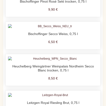
Bischoffinger Pinot Rosé Sekt trocken, 0,75 l
9,90 €
Bischoffinger Secco Weiss, 0,75 l
6,50 €
Heuchelberg Weingärtner Weinpalais Nordheim Secco
Blanc trocken, 0,75 l
8,50 €
Leitzgen Royal Riesling Brut, 0,75 l