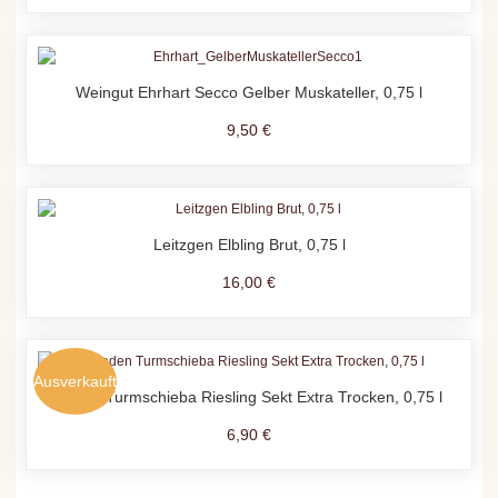
Weingut Ehrhart Secco Gelber Muskateller, 0,75 l
9,50 €
Leitzgen Elbling Brut, 0,75 l
16,00 €
Ausverkauft
Baden Turmschieba Riesling Sekt Extra Trocken, 0,75 l
6,90 €