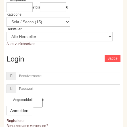
€
bis
€
Kategorie
Hersteller
Alles zurücksetzen
Login
Badge
Benutzername
Passwort
Angemeldet bleiben
Anmelden
Registrieren
Benutzername vergessen?