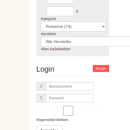
€
Kategorie
Hersteller
Alles zurücksetzen
Login
Badge
Benutzername
Passwort
Angemeldet bleiben