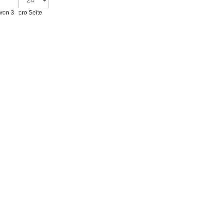
 von 3
pro Seite