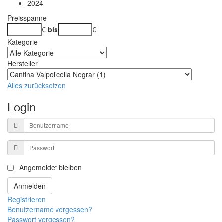
2024
Preisspanne
€
bis
€
Kategorie
Hersteller
Alles zurücksetzen
Login
Benutzername
Passwort
Angemeldet bleiben
Anmelden
Registrieren
Benutzername vergessen?
Passwort vergessen?