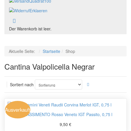
Der Warenkorb ist leer.
Aktuelle Seite:
Startseite
Shop
Cantina Valpolicella Negrar
Sortiert nach
Ausverkauft
APPASSIMENTO Rosso Veneto IGT Passito, 0,75 l
9,50 €