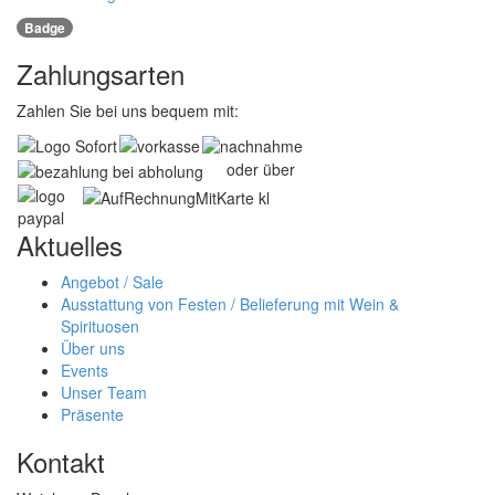
Badge
Zahlungsarten
Zahlen Sie bei uns bequem mit:
oder über
Aktuelles
Angebot / Sale
Ausstattung von Festen / Belieferung mit Wein &
Spirituosen
Über uns
Events
Unser Team
Präsente
Kontakt