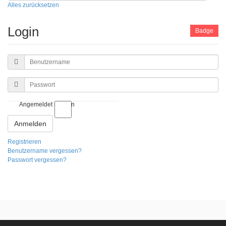
Alles zurücksetzen
Login
Badge
Benutzername
Passwort
Angemeldet bleiben
Anmelden
Registrieren
Benutzername vergessen?
Passwort vergessen?