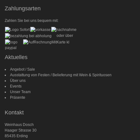
Zahlungsarten
Zahlen Sie bei uns bequem mit:
oder über
Aktuelles
Angebot / Sale
Ausstattung von Festen / Belieferung mit Wein & Spirituosen
Über uns
Events
Unser Team
Präsente
Kontakt
Weinhaus Dosch
Haager Strasse 30
85435 Erding