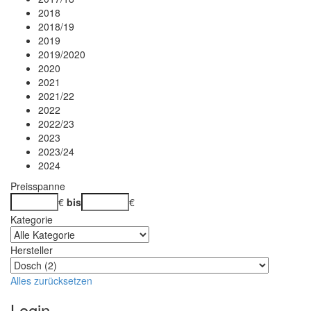
2018
2018/19
2019
2019/2020
2020
2021
2021/22
2022
2022/23
2023
2023/24
2024
Preisspanne
€
bis
€
Kategorie
Hersteller
Alles zurücksetzen
Login