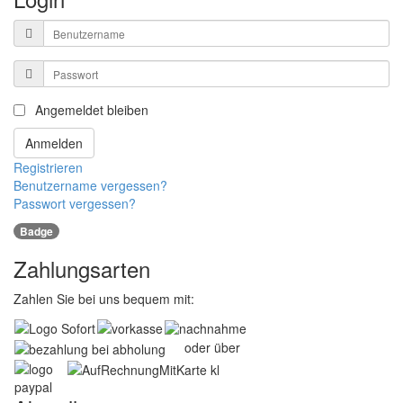
Benutzername
Passwort
Angemeldet bleiben
Anmelden
Registrieren
Benutzername vergessen?
Passwort vergessen?
Badge
Zahlungsarten
Zahlen Sie bei uns bequem mit:
oder über