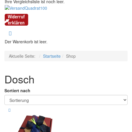
Ihre Vergleichsliste ist noch leer.
Der Warenkorb ist leer.
Aktuelle Seite:
Startseite
Shop
Dosch
Sortiert nach