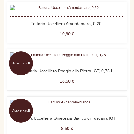
Fattoria Uccelliera Amordamaro, 0,20 l
10,90 €
Ausverkauft
Fattoria Uccelliera Poggio alla Pietra IGT, 0,75 l
18,50 €
Ausverkauft
Fattoria Uccelliera Ginepraia Bianco di Toscana IGT
9,50 €