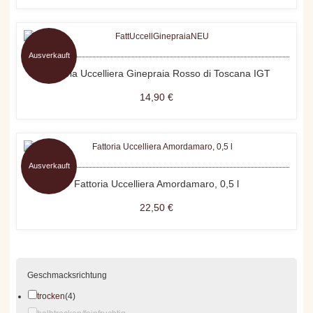
Ausverkauft
Fattoria Uccelliera Ginepraia Rosso di Toscana IGT
14,90 €
Ausverkauft
Fattoria Uccelliera Amordamaro, 0,5 l
22,50 €
Geschmacksrichtung
trocken
(4)