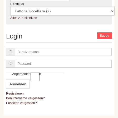
Hersteller
Alles zurücksetzen
Login
Badge
Benutzername
Passwort
Angemeldet bleiben
Anmelden
Registrieren
Benutzername vergessen?
Passwort vergessen?