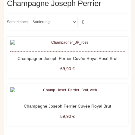
Champagne Joseph Perrier
Sortiert nach
Champagner Joseph Perrier Cuvée Royal Rosé Brut
69,90 €
Champagne Joseph Perrier Cuvée Royal Brut
59,90 €