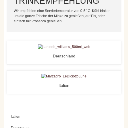
TRINKEMPFEHLUNG
Wir empfehlen eine Serviertemperatur von 0-5° C. Kühl trinken –
um die ganze Frische der Minze zu genießen, auf Eis, oder
einfach mit Prosecco genießen.
Deutschland
Italien
Italien
Deutschland