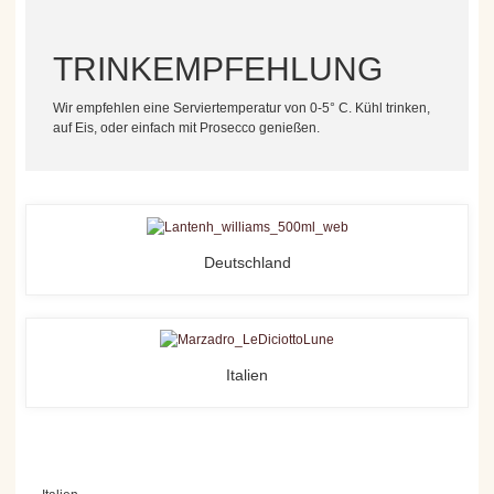
TRINKEMPFEHLUNG
Wir empfehlen eine Serviertemperatur von 0-5° C. Kühl trinken,
auf Eis, oder einfach mit Prosecco genießen.
Deutschland
Italien