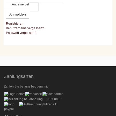
Angemeldet bleiben
Anmelden
Registrieren
Benutzername vergessen?
Passwort vergessen?
Zahlungsarten
Zahlen Sie bei uns bequem mit:
oder über