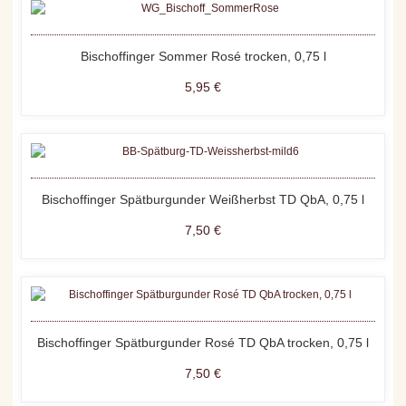
Bischoffinger Sommer Rosé trocken, 0,75 l
5,95 €
Bischoffinger Spätburgunder Weißherbst TD QbA, 0,75 l
7,50 €
Bischoffinger Spätburgunder Rosé TD QbA trocken, 0,75 l
7,50 €