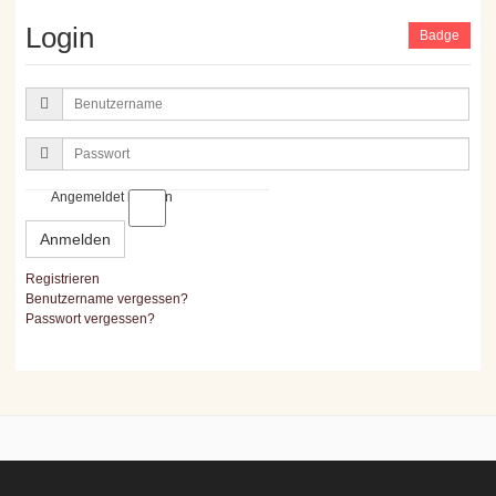
Login
Badge
Benutzername
Passwort
Angemeldet bleiben
Anmelden
Registrieren
Benutzername vergessen?
Passwort vergessen?