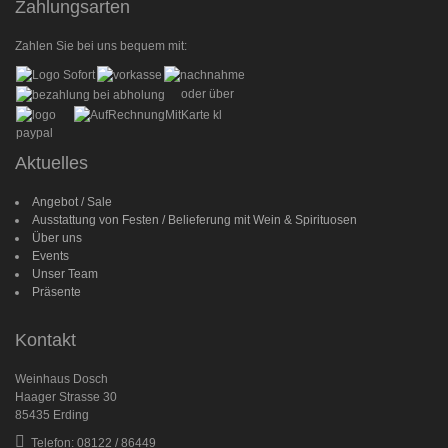
Zahlungsarten
Zahlen Sie bei uns bequem mit:
oder über
Aktuelles
Angebot / Sale
Ausstattung von Festen / Belieferung mit Wein & Spirituosen
Über uns
Events
Unser Team
Präsente
Kontakt
Weinhaus Dosch
Haager Strasse 30
85435 Erding
Telefon: 08122 / 86449