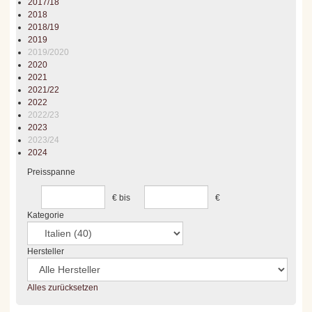
2017/18
2018
2018/19
2019
2019/2020
2020
2021
2021/22
2022
2022/23
2023
2023/24
2024
Preisspanne
€
bis
€
Kategorie
Hersteller
Alles zurücksetzen