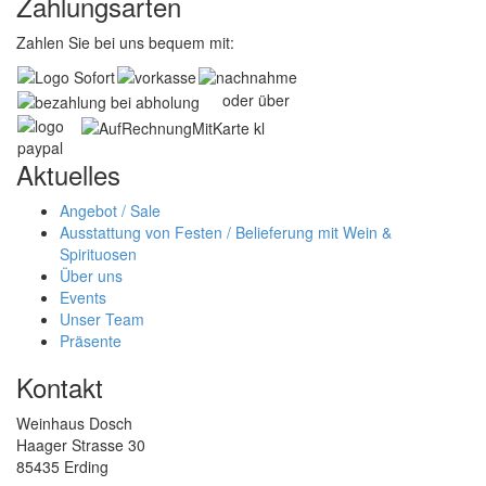
Zahlungsarten
Zahlen Sie bei uns bequem mit:
oder über
Aktuelles
Angebot / Sale
Ausstattung von Festen / Belieferung mit Wein &
Spirituosen
Über uns
Events
Unser Team
Präsente
Kontakt
Weinhaus Dosch
Haager Strasse 30
85435 Erding