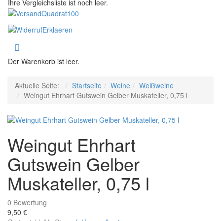
Ihre Vergleichsliste ist noch leer.
Der Warenkorb ist leer.
Aktuelle Seite:
Startseite
Weine
Weißweine
Weingut Ehrhart Gutswein Gelber Muskateller, 0,75 l
Weingut Ehrhart
Gutswein Gelber
Muskateller, 0,75 l
0
Bewertung
9,50 €