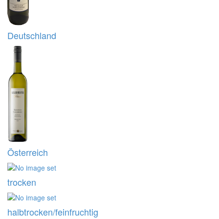
Deutschland
Österreich
trocken
halbtrocken/feinfruchtig