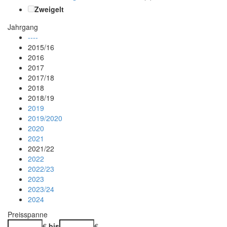
Zweigelt
Jahrgang
----
2015/16
2016
2017
2017/18
2018
2018/19
2019
2019/2020
2020
2021
2021/22
2022
2022/23
2023
2023/24
2024
Preisspanne
€
bis
€