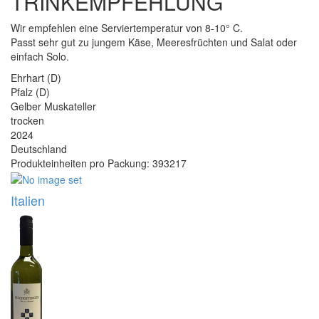
TRINKEMPFEHLUNG
Wir empfehlen eine Serviertemperatur von 8-10° C.
Passt sehr gut zu jungem Käse, Meeresfrüchten und Salat oder
einfach Solo.
Ehrhart (D)
Pfalz (D)
Gelber Muskateller
trocken
2024
Deutschland
Produkteinheiten pro Packung: 393217
Italien