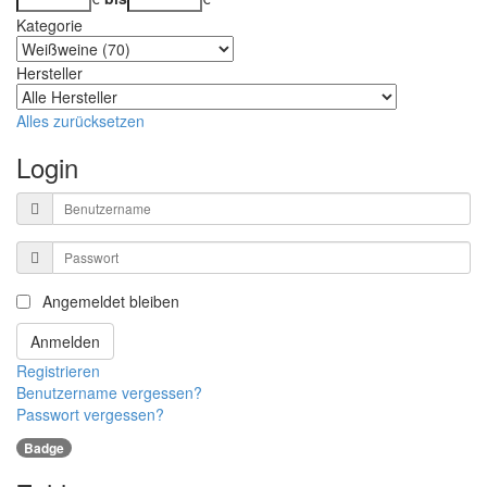
Kategorie
Hersteller
Alles zurücksetzen
Login
Benutzername
Passwort
Angemeldet bleiben
Anmelden
Registrieren
Benutzername vergessen?
Passwort vergessen?
Badge