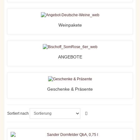
Weinpakete
ANGEBOTE
Geschenke & Präsente
Sortiert nach