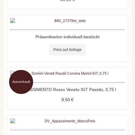
Präsentkarton individuell bestückt
Preis auf Anfrage
Ausverkauft
APPASSIMENTO Rosso Veneto IGT Passito, 0,75 l
9,50 €