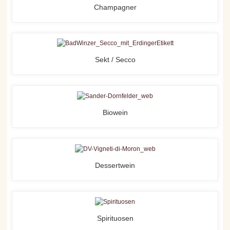
Champagner
Sekt / Secco
Biowein
Dessertwein
Spirituosen