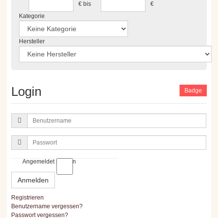
€
bis
€
Kategorie
Hersteller
Login
Badge
Benutzername
Passwort
Angemeldet bleiben
Anmelden
Registrieren
Benutzername vergessen?
Passwort vergessen?