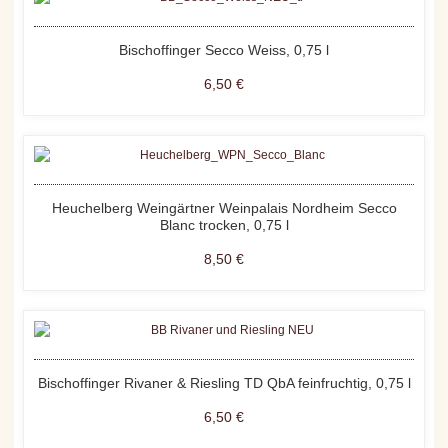
Bischoffinger Secco Weiss, 0,75 l
6,50 €
Heuchelberg Weingärtner Weinpalais Nordheim Secco
Blanc trocken, 0,75 l
8,50 €
Bischoffinger Rivaner & Riesling TD QbA feinfruchtig, 0,75 l
6,50 €