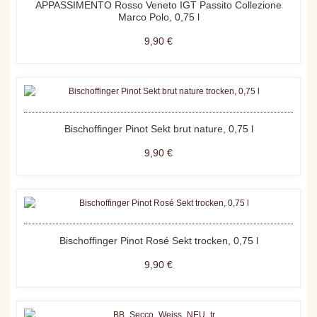
APPASSIMENTO Rosso Veneto IGT Passito Collezione
Marco Polo, 0,75 l
9,90 €
Bischoffinger Pinot Sekt brut nature, 0,75 l
9,90 €
Bischoffinger Pinot Rosé Sekt trocken, 0,75 l
9,90 €