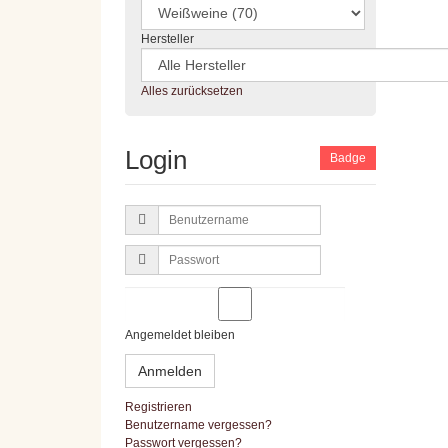
Hersteller
Alles zurücksetzen
Login
Badge
Benutzername
Passwort
Angemeldet bleiben
Anmelden
Registrieren
Benutzername vergessen?
Passwort vergessen?