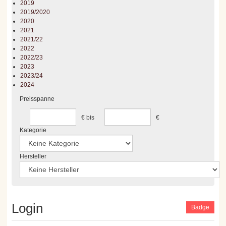
2019
2019/2020
2020
2021
2021/22
2022
2022/23
2023
2023/24
2024
Preisspanne
€
bis
€
Kategorie
Hersteller
Login
Badge