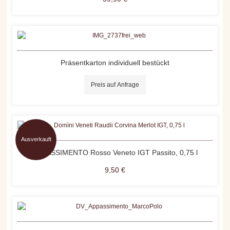
Präsentkarton individuell bestückt
Preis auf Anfrage
Ausverkauft
APPASSIMENTO Rosso Veneto IGT Passito, 0,75 l
9,50 €