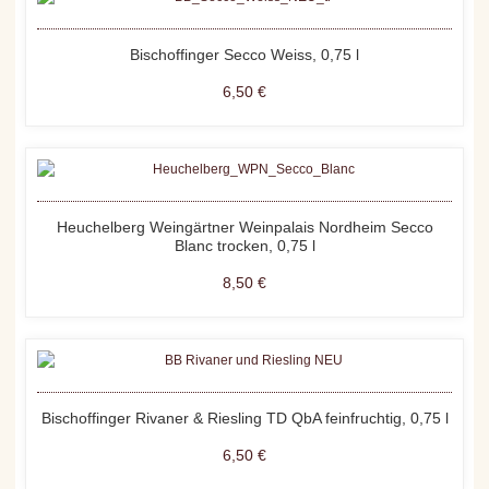
Bischoffinger Secco Weiss, 0,75 l
6,50 €
Heuchelberg Weingärtner Weinpalais Nordheim Secco
Blanc trocken, 0,75 l
8,50 €
Bischoffinger Rivaner & Riesling TD QbA feinfruchtig, 0,75 l
6,50 €