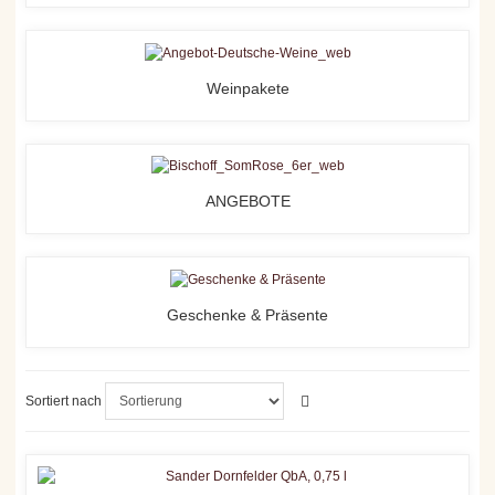
Weinpakete
ANGEBOTE
Geschenke & Präsente
Sortiert nach