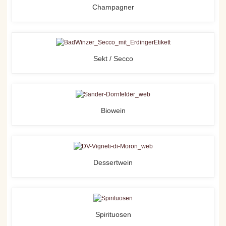
Champagner
Sekt / Secco
Biowein
Dessertwein
Spirituosen