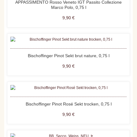
APPASSIMENTO Rosso Veneto IGT Passito Collezione
Marco Polo, 0,75 l
9,90 €
Bischoffinger Pinot Sekt brut nature, 0,75 l
9,90 €
Bischoffinger Pinot Rosé Sekt trocken, 0,75 l
9,90 €